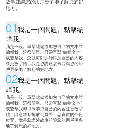
故事並讓您的用戶更多地了解您的好
地方。
01
我是一個問題。點擊編
輯我。
我是一段。單擊此處添加您自己的文本並
編輯我。這很簡單。只需單擊“編輯文本”
或雙擊我，您就可以開始添加自己的內容
並更改字體。我是您講述故事並讓您的用
戶更多地了解您的好地方。
02
我是一個問題。點擊編
輯我。
我是一段。單擊此處添加您自己的文本並
編輯我。這很簡單。只需單擊“編輯文本”
或雙擊我即可添加您自己的內容並更改字
體。隨意將我拖放到頁面上您喜歡的任何
位置。我是您講述故事並讓您的用戶更多
地了解您的好地方。