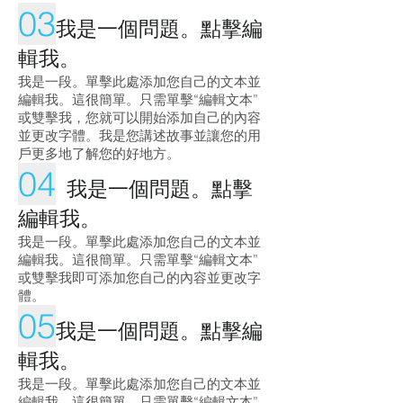
03
我是一個問題。點擊編
輯我。
我是一段。單擊此處添加您自己的文本並
編輯我。這很簡單。只需單擊“編輯文本”
或雙擊我，您就可以開始添加自己的內容
並更改字體。我是您講述故事並讓您的用
戶更多地了解您的好地方。
04
我是一個問題。點擊
編輯我。
我是一段。單擊此處添加您自己的文本並
編輯我。這很簡單。只需單擊“編輯文本”
或雙擊我即可添加您自己的內容並更改字
體。
05
我是一個問題。點擊編
輯我。
我是一段。單擊此處添加您自己的文本並
編輯我。這很簡單。只需單擊“編輯文本”