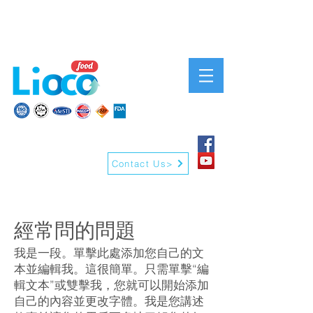
Contact Us>
經常問的問題
我是一段。單擊此處添加您自己的文
本並編輯我。這很簡單。只需單擊“編
輯文本”或雙擊我，您就可以開始添加
自己的內容並更改字體。我是您講述