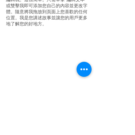
或雙擊我即可添加您自己的內容並更改字
體。隨意將我拖放到頁面上您喜歡的任何
位置。我是您講述故事並讓您的用戶更多
地了解您的好地方。